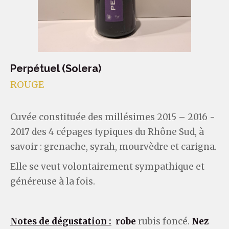
Perpétuel (Solera)
ROUGE
Cuvée constituée des millésimes 2015 – 2016 -
2017 des 4 cépages typiques du Rhône Sud, à
savoir : grenache, syrah, mourvèdre et carigna.
Elle se veut volontairement sympathique et
généreuse à la fois.
Notes de dégustation :
robe
rubis foncé.
Nez