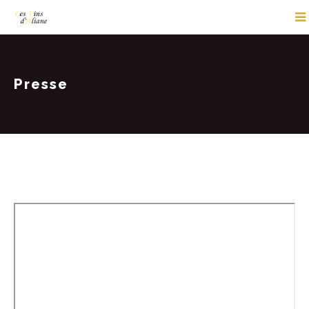
Presse