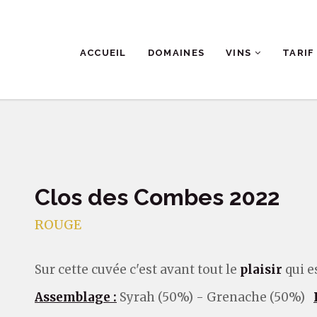
ACCUEIL
DOMAINES
VINS
TARIF
Clos des Combes 2022
ROUGE
Sur cette cuvée c'est avant tout le
plaisir
qui e
Assemblage :
Syrah (50%) - Grenache (50%)