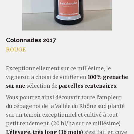
Colonnades 2017
ROUGE
Exceptionnellement sur ce millésime, le
vigneron a choisi de vinifier en
100% grenache
sur une
sélection de
parcelles centenaires
.
Vous pourrez ainsi découvrir toute l'ampleur
du cépage roi de la Vallée du Rhône sud planté
sur un terroir exceptionnel et cultivé à tout
petit rendement. (20 hl/ha sur ce millésime)
L’élevage, très long (36 mois)
s’est fait en cuve