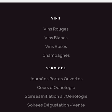
VINS
Vins Rouges
Vins Blancs
Vins Rosés
Champagnes
SERVICES
Journées Portes Ouvertes
Cours d'Oenologie
Soirées Initiation à l'Oenologie
Soirées Dégustation - Vente