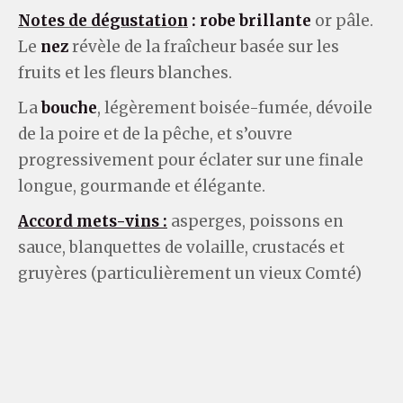
Notes de dégustation
:
robe brillante
or pâle.
Le
nez
révèle de la fraîcheur basée sur les
fruits et les fleurs blanches.
La
bouche
, légèrement boisée-fumée, dévoile
de la poire et de la pêche, et s’ouvre
progressivement pour éclater sur une finale
longue, gourmande et élégante.
Accord mets-vins :
asperges, poissons en
sauce, blanquettes de volaille, crustacés et
gruyères (particulièrement un vieux Comté)