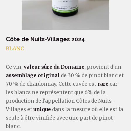
Côte de Nuits-Villages 2024
BLANC
Ce vin,
valeur sûre du Domaine
, provient d’un
assemblage original
de 30 % de pinot blanc et
70 % de chardonnay. Cette cuvée est
rare
car
les blancs ne représentent que 6% de la
production de l’appellation Côtes de Nuits-
Villages et
unique
dans la mesure où elle est la
seule à être vinifiée avec une part de pinot
blanc.