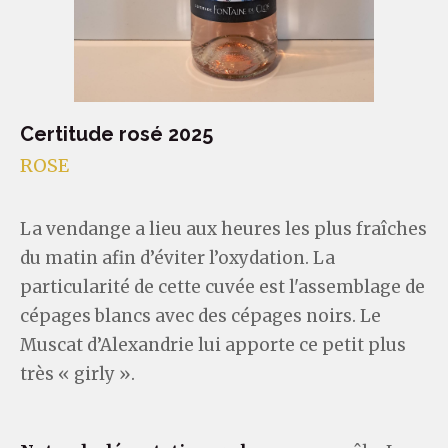
Certitude rosé 2025
ROSE
La vendange a lieu aux heures les plus fraîches
du matin afin d’éviter l’oxydation. La
particularité de cette cuvée est l'assemblage de
cépages blancs avec des cépages noirs. Le
Muscat d’Alexandrie lui apporte ce petit plus
très « girly ».