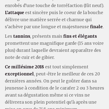
enrobés d’une touche de torréfaction (fût neuf).
L’attaque
est sincère puis le coeur de la bouche
délivre une matière serrée et charnue qui
s’achève par une longue et majestueuse
finale
.
Les
tannins
, présents mais
fins et élégants
promettent une magnifique garde (15 ans voire
plus) durant laquelle devraient apparaître des
note de cuir et de gibier.
Ce millésime 2018
est tout simplement
exceptionnel
, peut-être le meilleur de ces 20
dernières années. On peut le goûter dans sa
jeunesse à condition de le carafer 2 ou 3 heures
avant sa dégustation même si ce vins ne
délivrera son plein potentiel qu’à après une