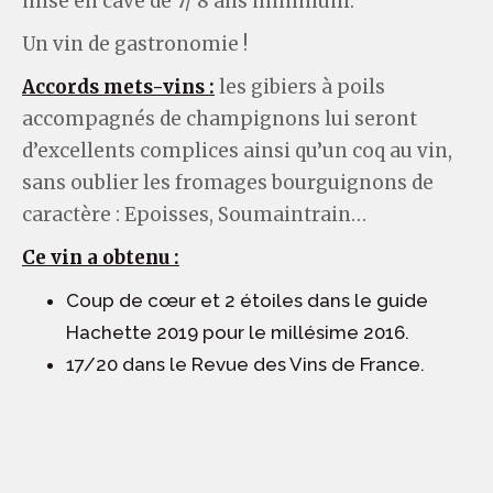
mise en cave de 7/ 8 ans minimum.
Un vin de gastronomie !
Accords mets-vins :
les gibiers à poils
accompagnés de champignons lui seront
d’excellents complices ainsi qu’un coq au vin,
sans oublier les fromages bourguignons de
caractère : Epoisses, Soumaintrain…
Ce vin a obtenu :
Coup de cœur et 2 étoiles dans le guide
Hachette 2019 pour le millésime 2016.
17/20 dans le Revue des Vins de France.