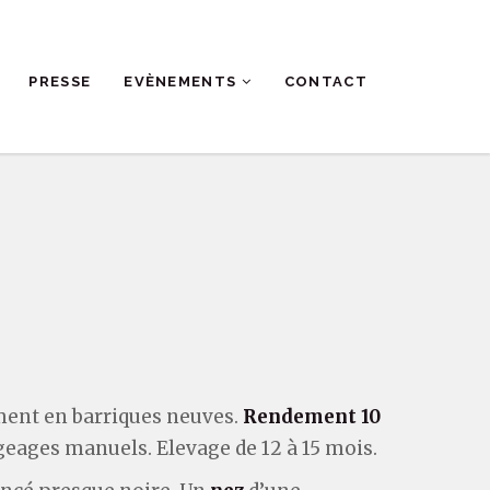
PRESSE
EVÈNEMENTS
CONTACT
ment en barriques neuves.
Rendement 10
eages manuels. Elevage de 12 à 15 mois.