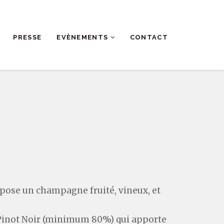
PRESSE
EVÈNEMENTS
CONTACT
opose un champagne fruité, vineux, et
 Pinot Noir (minimum 80%) qui apporte