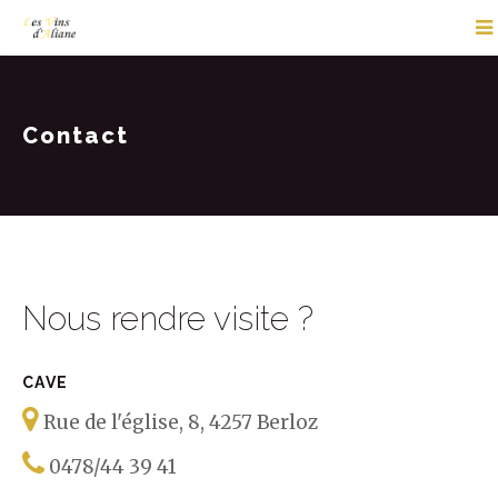
Contact
Nous rendre visite ?
CAVE
Rue de l'église, 8, 4257 Berloz
0478/44 39 41