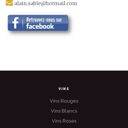
alain.sable@hotmail.com
VINS
Vins Rouges
Vins Blancs
Vins Rosés